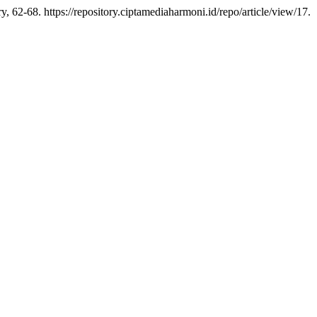
ry, 62-68. https://repository.ciptamediaharmoni.id/repo/article/view/17.