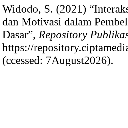
Widodo, S. (2021) “Interak
dan Motivasi dalam Pembel
Dasar”,
Repository Publikas
https://repository.ciptamed
(ccessed: 7August2026).