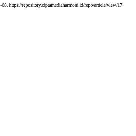
2-68, https://repository.ciptamediaharmoni.id/repo/article/view/17.